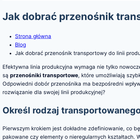
Jak dobrać przenośnik trans
Strona główna
Blog
Jak dobrać przenośnik transportowy do linii prod
Efektywna linia produkcyjna wymaga nie tylko nowoc
są
przenośniki transportowe
, które umożliwiają szy
Odpowiedni dobór przenośnika ma bezpośredni wpływ n
rozwiązanie dla swojej linii produkcyjnej?
Określ rodzaj transportowanego
Pierwszym krokiem jest dokładne zdefiniowanie, co będ
pakowane czy elementy o nieregularnych kształtach. W