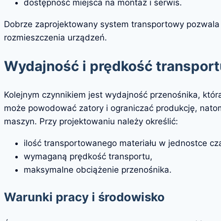
dostępność miejsca na montaż i serwis.
Dobrze zaprojektowany system transportowy pozwala 
rozmieszczenia urządzeń.
Wydajność i prędkość transport
Kolejnym czynnikiem jest wydajność przenośnika, któr
może powodować zatory i ograniczać produkcję, nato
maszyn. Przy projektowaniu należy określić:
ilość transportowanego materiału w jednostce cz
wymaganą prędkość transportu,
maksymalne obciążenie przenośnika.
Warunki pracy i środowisko