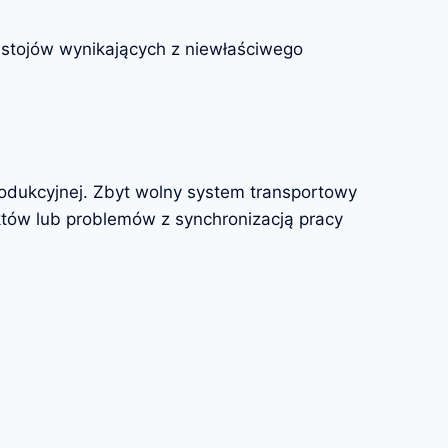
stojów wynikających z niewłaściwego
rodukcyjnej. Zbyt wolny system transportowy
tów lub problemów z synchronizacją pracy